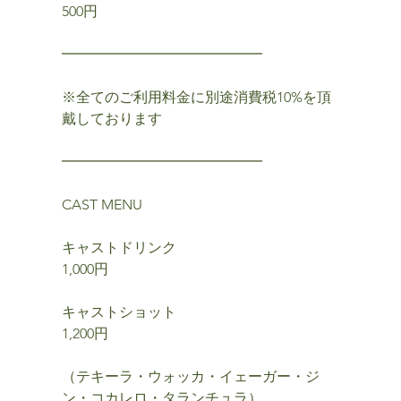
500円
━━━━━━━━━━━━━━
※全てのご利用料金に別途消費税10%を頂
戴しております
━━━━━━━━━━━━━━
CAST MENU
キャストドリンク
1,000円
キャストショット
1,200円
（テキーラ・ウォッカ・イェーガー・ジ
ン・コカレロ・タランチュラ）