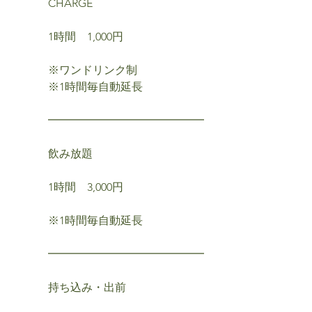
CHARGE
1時間 1,000円
※ワンドリンク制
※1時間毎自動延長
━━━━━━━━━━━━━━
飲み放題
1時間 3,000円
※1時間毎自動延長
━━━━━━━━━━━━━━
持ち込み・出前