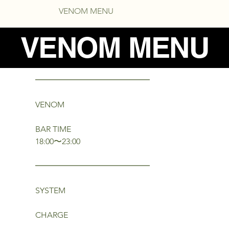
THP MENU
VENOM MENU
WONDERLAND MENU
VENOM MENU
━━━━━━━━━━━━━━
VENOM
BAR TIME
18:00〜23:00
━━━━━━━━━━━━━━
SYSTEM
CHARGE