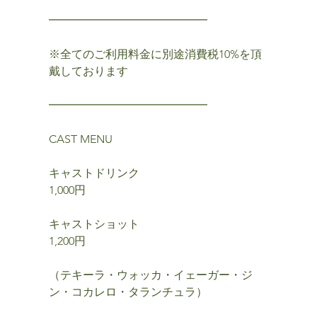
━━━━━━━━━━━━━━
※全てのご利用料金に別途消費税10%を頂
戴しております
━━━━━━━━━━━━━━
CAST MENU
キャストドリンク
1,000円
キャストショット
1,200円
（テキーラ・ウォッカ・イェーガー・ジ
ン・コカレロ・タランチュラ）