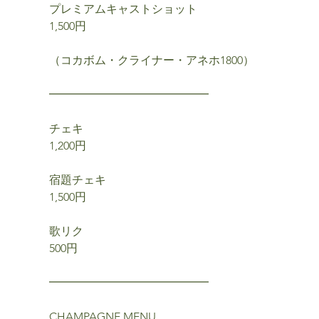
プレミアムキャストショット
1,500円
（コカボム・クライナー・アネホ1800）
━━━━━━━━━━━━━━
チェキ
1,200円
宿題チェキ
1,500円
歌リク
500円
━━━━━━━━━━━━━━
CHAMPAGNE MENU