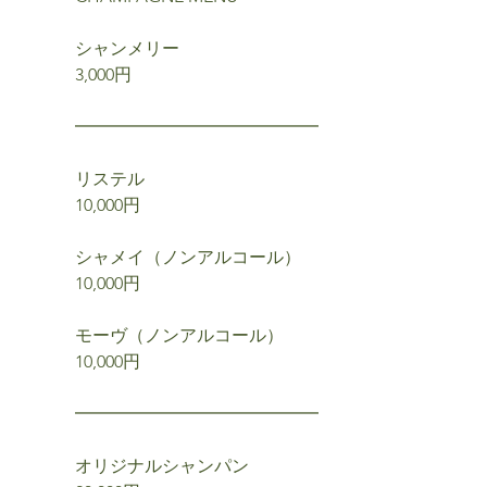
シャンメリー
3,000円
━━━━━━━━━━━━━━
リステル
10,000円
シャメイ（ノンアルコール）
10,000円
モーヴ（ノンアルコール）
10,000円
━━━━━━━━━━━━━━
オリジナルシャンパン