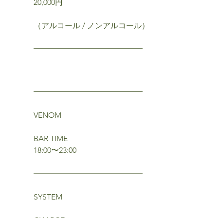
20,000円
（アルコール / ノンアルコール）
━━━━━━━━━━━━━━
━━━━━━━━━━━━━━
VENOM
BAR TIME
18:00〜23:00
━━━━━━━━━━━━━━
SYSTEM