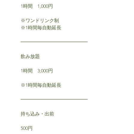
1時間 1,000円
※ワンドリンク制
※1時間毎自動延長
━━━━━━━━━━━━━━
飲み放題
1時間 3,000円
※1時間毎自動延長
━━━━━━━━━━━━━━
持ち込み・出前
500円